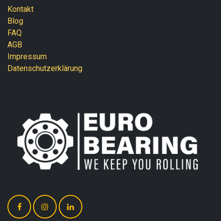
Kontakt
Blog
FAQ
AGB
Impressum
Datenschutzerklärung