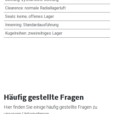
Clearence
:
normale Radiallagerluft
Seals
:
keine, offenes Lager
Innenring
:
Standardausführung
Kugelreihen
:
zweireihiges Lager
Häufig gestellte Fragen
Hier finden Sie einige häufig gestellte Fragen zu
unserem Unternehmen.