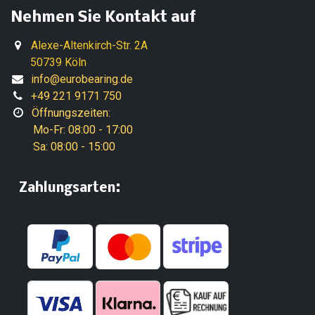
Nehmen Sie Kontakt auf
Alexe-Altenkirch-Str. 2A
50739 Köln
info@eurobearing.de
+49 221 9171 750
Öffnungszeiten:
Mo-Fr: 08:00 - 17:00
Sa: 08:00 - 15:00
:
​Zahlungsarten