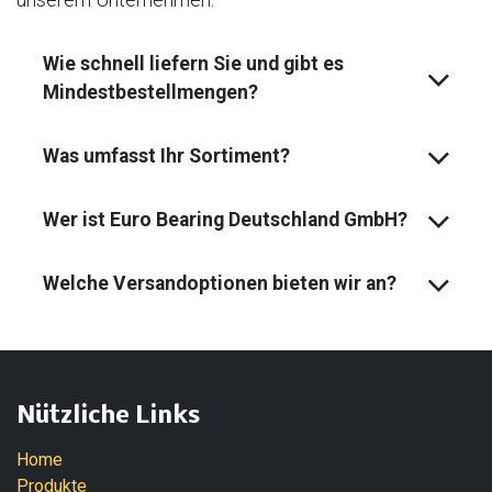
Wie schnell liefern Sie und gibt es
Mindest­bestell­mengen?
Was umfasst Ihr Sortiment?
Wer ist Euro Bearing Deutschland GmbH?
Welche Versandoptionen bieten wir an?
Nützliche Links
Home
Produkte