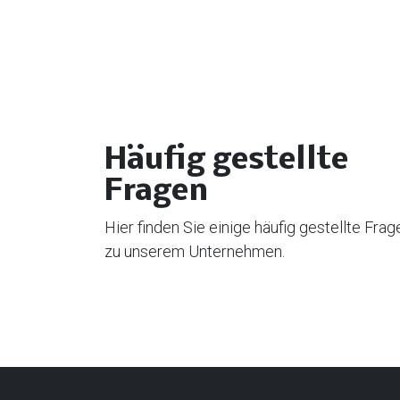
Häufig gestellte
Fragen
Hier finden Sie einige häufig gestellte Frag
zu unserem Unternehmen.