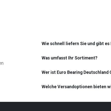
Wie schnell liefern Sie und gibt e
Was umfasst Ihr Sortiment?
en
Wer ist Euro Bearing Deutschland
Welche Versandoptionen bieten w