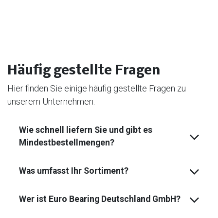
Häufig gestellte Fragen
Hier finden Sie einige häufig gestellte Fragen zu
unserem Unternehmen.
Wie schnell liefern Sie und gibt es
Mindest­bestell­mengen?
Was umfasst Ihr Sortiment?
Wer ist Euro Bearing Deutschland GmbH?