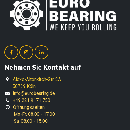
Nehmen Sie Kontakt auf
Alexe-Altenkirch-Str. 2A
50739 Köln
info@eurobearing.de
+49 221 9171 750
Öffnungszeiten:
Mo-Fr: 08:00 - 17:00
Sa: 08:00 - 15:00