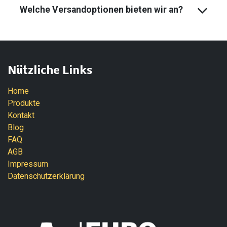
Welche Versandoptionen bieten wir an?
Nützliche Links
Home
Produkte
Kontakt
Blog
FAQ
AGB
Impressum
Datenschutzerklärung