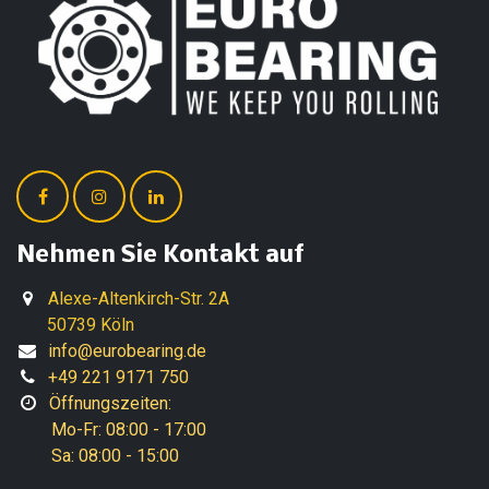
Nehmen Sie Kontakt auf
Alexe-Altenkirch-Str. 2A
50739 Köln
info@eurobearing.de
+49 221 9171 750
Öffnungszeiten:
Mo-Fr: 08:00 - 17:00
Sa: 08:00 - 15:00