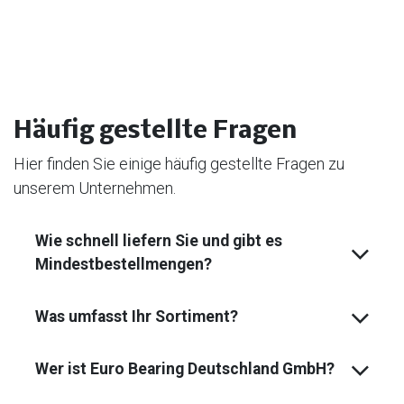
Häufig gestellte Fragen
Hier finden Sie einige häufig gestellte Fragen zu
unserem Unternehmen.
Wie schnell liefern Sie und gibt es
Mindest­bestell­mengen?
Was umfasst Ihr Sortiment?
Wer ist Euro Bearing Deutschland GmbH?