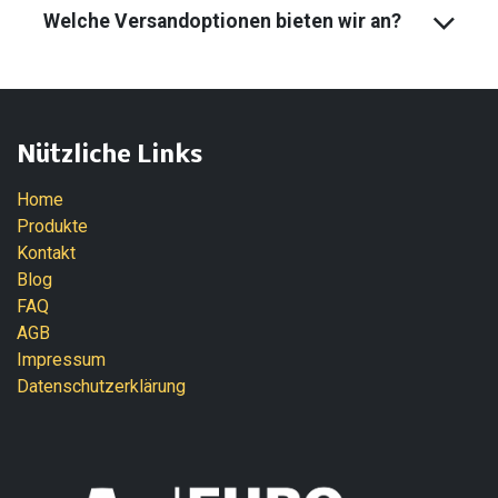
Welche Versandoptionen bieten wir an?
Nützliche Links
Home
Produkte
Kontakt
Blog
FAQ
AGB
Impressum
Datenschutzerklärung