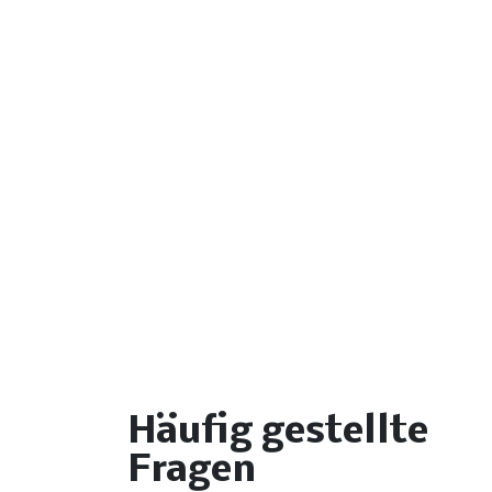
Häufig gestellte
Fragen