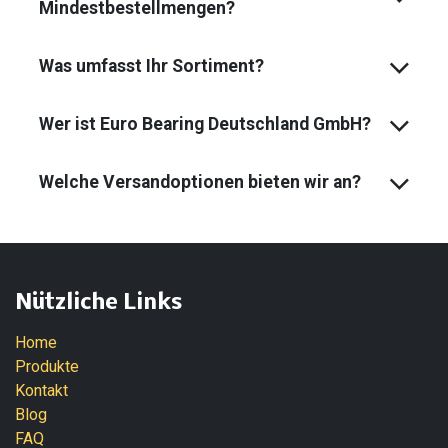
Mindest­bestell­mengen?
Was umfasst Ihr Sortiment?
Wer ist Euro Bearing Deutschland GmbH?
Welche Versandoptionen bieten wir an?
Nützliche Links
Home
Produkte
Kontakt
Blog
FAQ