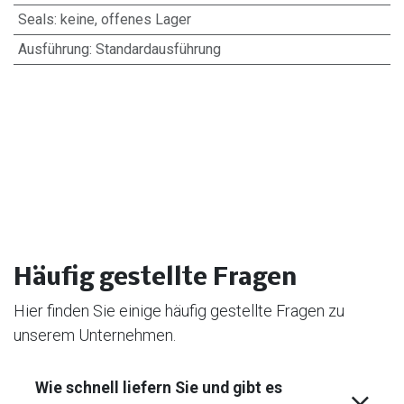
Seals
:
keine, offenes Lager
Ausführung
:
Standardausführung
Häufig gestellte Fragen
Hier finden Sie einige häufig gestellte Fragen zu
unserem Unternehmen.
Wie schnell liefern Sie und gibt es