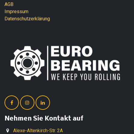
AGB
Impressum
Datenschutzerklärung
Nehmen Sie Kontakt auf
Alexe-Altenkirch-Str. 2A