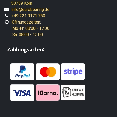
50739 Köln
info@eurobearing.de
+49 221 9171 750
Öffnungszeiten:
Mo-Fr: 08:00 - 17:00
Sa: 08:00 - 15:00
:
​Zahlungsarten