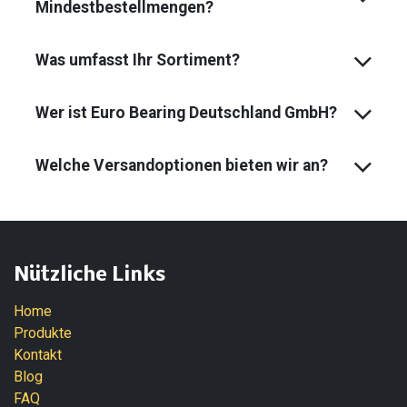
Mindest­bestell­mengen?
Was umfasst Ihr Sortiment?
Wer ist Euro Bearing Deutschland GmbH?
Welche Versandoptionen bieten wir an?
Nützliche Links
Home
Produkte
Kontakt
Blog
FAQ