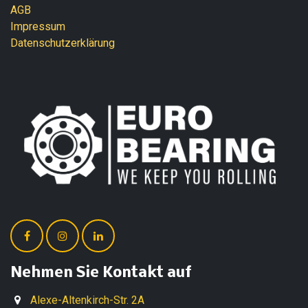
AGB
Impressum
Datenschutzerklärung
Nehmen Sie Kontakt auf
Alexe-Altenkirch-Str. 2A