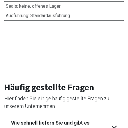
Seals
:
keine, offenes Lager
Ausführung
:
Standardausführung
Häufig gestellte Fragen
Hier finden Sie einige häufig gestellte Fragen zu
unserem Unternehmen.
Wie schnell liefern Sie und gibt es