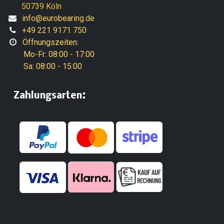
50739 Köln
info@eurobearing.de
+49 221 9171 750
Öffnungszeiten:
Mo-Fr: 08:00 - 17:00
Sa: 08:00 - 15:00
:
​Zahlungsarten