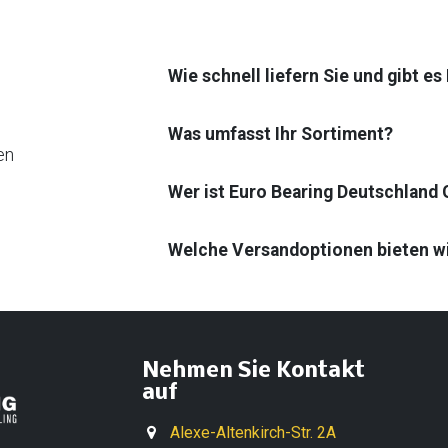
Wie schnell liefern Sie und gibt e
Was umfasst Ihr Sortiment?
en
Wer ist Euro Bearing Deutschland
Welche Versandoptionen bieten w
Nehmen Sie Kontakt
auf
Alexe-Altenkirch-Str. 2A