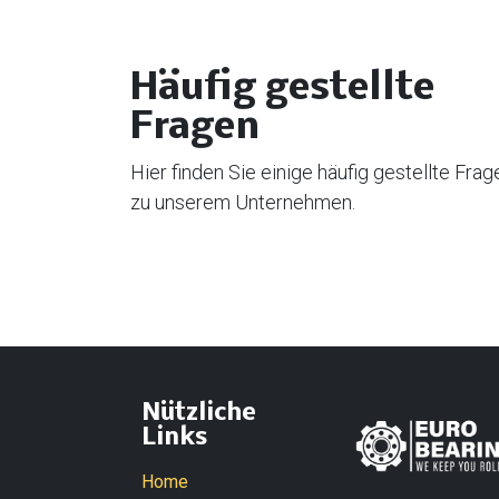
Häufig gestellte
Fragen
Hier finden Sie einige häufig gestellte Frag
zu unserem Unternehmen.
Nützliche
Links
Home