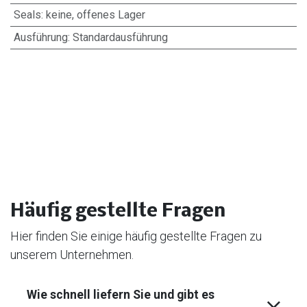
Seals
:
keine, offenes Lager
Ausführung
:
Standardausführung
Häufig gestellte Fragen
Hier finden Sie einige häufig gestellte Fragen zu
unserem Unternehmen.
Wie schnell liefern Sie und gibt es