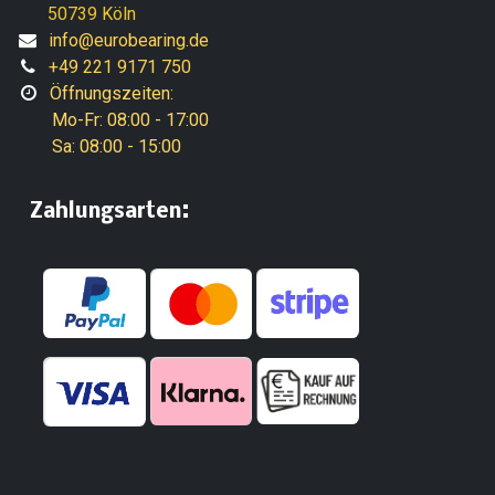
50739 Köln
info@eurobearing.de
+49 221 9171 750
Öffnungszeiten:
Mo-Fr: 08:00 - 17:00
Sa: 08:00 - 15:00
:
​Zahlungsarten