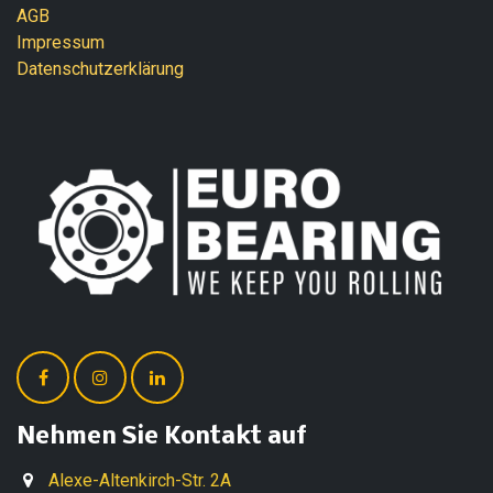
AGB
Impressum
Datenschutzerklärung
Nehmen Sie Kontakt auf
Alexe-Altenkirch-Str. 2A