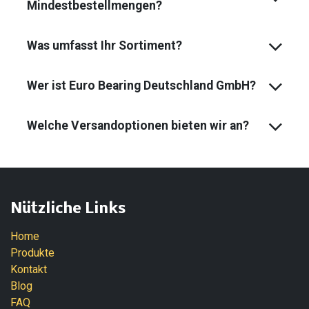
Mindest­bestell­mengen?
Was umfasst Ihr Sortiment?
Wer ist Euro Bearing Deutschland GmbH?
Welche Versandoptionen bieten wir an?
Nützliche Links
Home
Produkte
Kontakt
Blog
FAQ