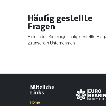
Häufig gestellte
Fragen
Hier finden Sie einige häufig gestellte Frag
zu unserem Unternehmen.
Nützliche
Links
Home