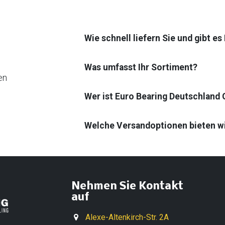
Wie schnell liefern Sie und gibt e
Was umfasst Ihr Sortiment?
en
Wer ist Euro Bearing Deutschland
Welche Versandoptionen bieten w
Nehmen Sie Kontakt
auf
Alexe-Altenkirch-Str. 2A