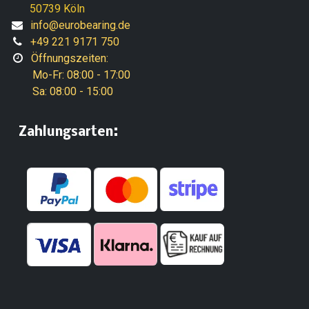
50739 Köln
info@eurobearing.de
+49 221 9171 750
Öffnungszeiten:
Mo-Fr: 08:00 - 17:00
Sa: 08:00 - 15:00
:
​Zahlungsarten