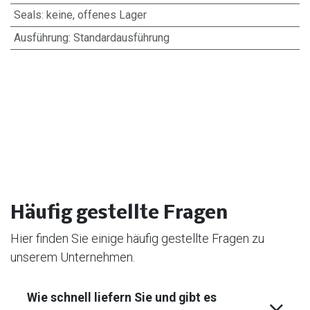
Seals
:
keine, offenes Lager
Ausführung
:
Standardausführung
Häufig gestellte Fragen
Hier finden Sie einige häufig gestellte Fragen zu
unserem Unternehmen.
Wie schnell liefern Sie und gibt es