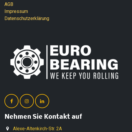
AGB
Impressum
Datenschutzerklärung
Nehmen Sie Kontakt auf
Alexe-Altenkirch-Str. 2A