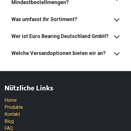
Mindest­bestell­mengen?
Was umfasst Ihr Sortiment?
Wer ist Euro Bearing Deutschland GmbH?
Welche Versandoptionen bieten wir an?
Nützliche Links
Home
Produkte
Kontakt
Blog
FAQ