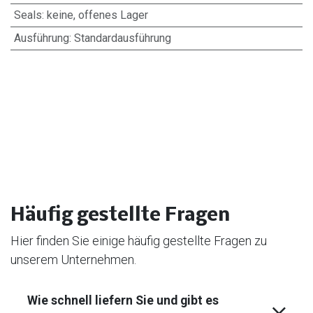
Seals
:
keine, offenes Lager
Ausführung
:
Standardausführung
Häufig gestellte Fragen
Hier finden Sie einige häufig gestellte Fragen zu
unserem Unternehmen.
Wie schnell liefern Sie und gibt es