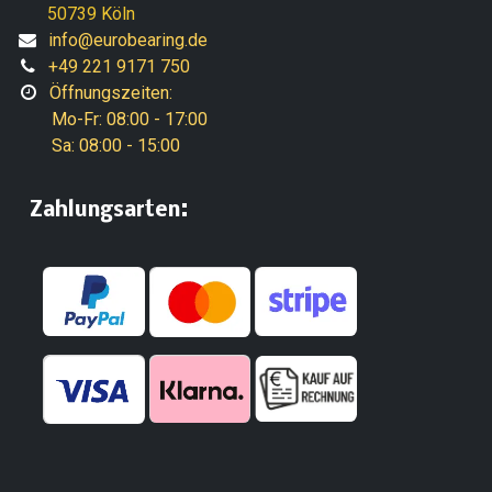
50739 Köln
info@eurobearing.de
+49 221 9171 750
Öffnungszeiten:
Mo-Fr: 08:00 - 17:00
Sa: 08:00 - 15:00
:
​Zahlungsarten