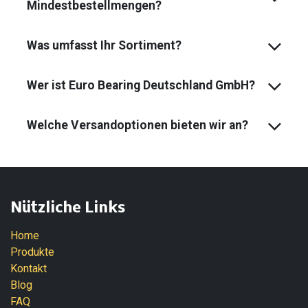
Mindest­bestell­mengen?
Was umfasst Ihr Sortiment?
Wer ist Euro Bearing Deutschland GmbH?
Welche Versandoptionen bieten wir an?
Nützliche Links
Home
Produkte
Kontakt
Blog
FAQ