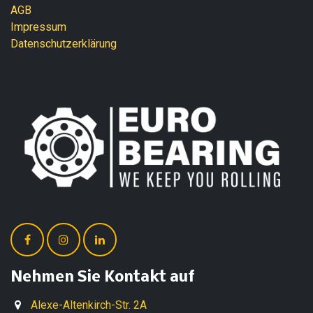
AGB
Impressum
Datenschutzerklärung
Nehmen Sie Kontakt auf
Alexe-Altenkirch-Str. 2A