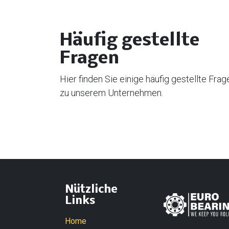
Häufig gestellte
Fragen
Hier finden Sie einige häufig gestellte Frag
zu unserem Unternehmen.
Nützliche
Links
Home