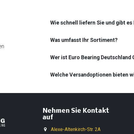
Wie schnell liefern Sie und gibt e
Was umfasst Ihr Sortiment?
en
Wer ist Euro Bearing Deutschland
Welche Versandoptionen bieten w
Nehmen Sie Kontakt
auf
Alexe-Altenkirch-Str. 2A