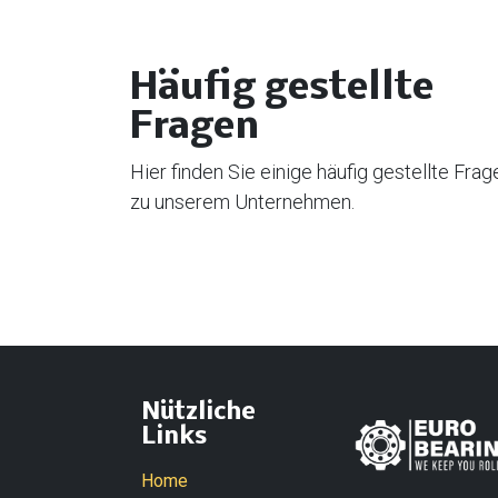
Häufig gestellte
Fragen
Hier finden Sie einige häufig gestellte Frag
zu unserem Unternehmen.
Nützliche
Links
Home