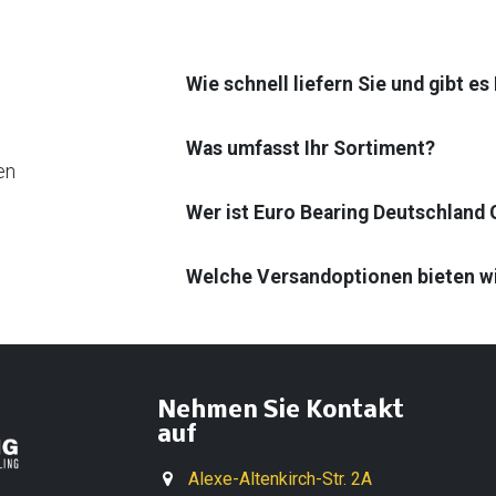
Wie schnell liefern Sie und gibt e
Was umfasst Ihr Sortiment?
en
Wer ist Euro Bearing Deutschland
Welche Versandoptionen bieten w
Nehmen Sie Kontakt
auf
Alexe-Altenkirch-Str. 2A