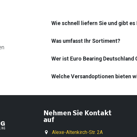
Wie schnell liefern Sie und gibt e
Was umfasst Ihr Sortiment?
en
Wer ist Euro Bearing Deutschland
Welche Versandoptionen bieten w
Nehmen Sie Kontakt
auf
Alexe-Altenkirch-Str. 2A