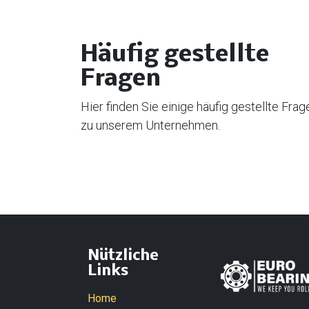
Häufig gestellte
Fragen
Hier finden Sie einige häufig gestellte Frag
zu unserem Unternehmen.
Nützliche
Links
Home