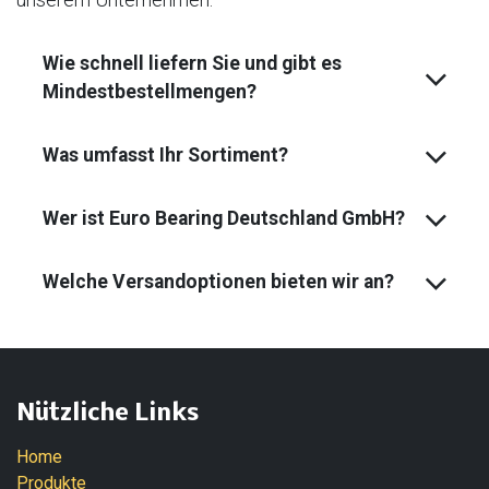
Wie schnell liefern Sie und gibt es
Mindest­bestell­mengen?
Was umfasst Ihr Sortiment?
Wer ist Euro Bearing Deutschland GmbH?
Welche Versandoptionen bieten wir an?
Nützliche Links
Home
Produkte