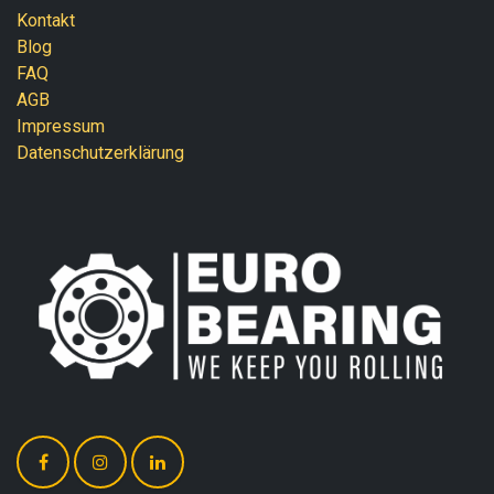
Kontakt
Blog
FAQ
AGB
Impressum
Datenschutzerklärung