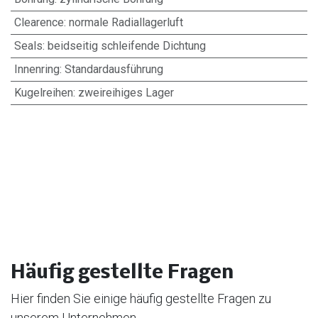
Clearence
:
normale Radiallagerluft
Seals
:
beidseitig schleifende Dichtung
Innenring
:
Standardausführung
Kugelreihen
:
zweireihiges Lager
Häufig gestellte Fragen
Hier finden Sie einige häufig gestellte Fragen zu
unserem Unternehmen.