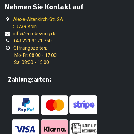
Nehmen Sie Kontakt auf
Alexe-Altenkirch-Str. 2A
50739 Köln
info@eurobearing.de
+49 221 9171 750
Öffnungszeiten:
Mo-Fr: 08:00 - 17:00
Sa: 08:00 - 15:00
:
​Zahlungsarten