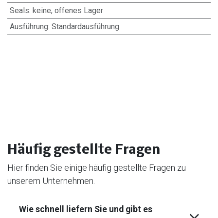
Seals
:
keine, offenes Lager
Ausführung
:
Standardausführung
Häufig gestellte Fragen
Hier finden Sie einige häufig gestellte Fragen zu
unserem Unternehmen.
Wie schnell liefern Sie und gibt es