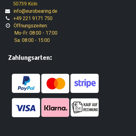
50739 Köln
info@eurobearing.de
+49 221 9171 750
Öffnungszeiten:
Mo-Fr: 08:00 - 17:00
Sa: 08:00 - 15:00
:
​Zahlungsarten