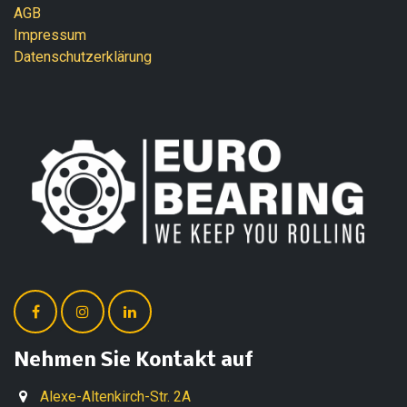
AGB
Impressum
Datenschutzerklärung
Nehmen Sie Kontakt auf
Alexe-Altenkirch-Str. 2A