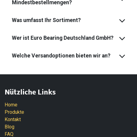
Mindest­bestell­mengen?
Was umfasst Ihr Sortiment?
Wer ist Euro Bearing Deutschland GmbH?
Welche Versandoptionen bieten wir an?
Nützliche Links
Home
Produkte
Kontakt
Blog
FAQ