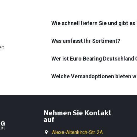
Wie schnell liefern Sie und gibt e
Was umfasst Ihr Sortiment?
en
Wer ist Euro Bearing Deutschland
Welche Versandoptionen bieten w
Nehmen Sie Kontakt
auf
Alexe-Altenkirch-Str. 2A