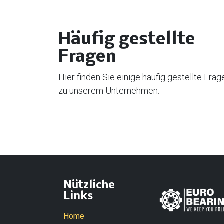
Häufig gestellte
Fragen
Hier finden Sie einige häufig gestellte Frag
zu unserem Unternehmen.
Nützliche
Links
Home