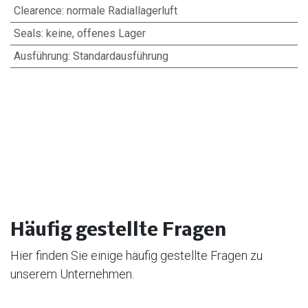
Clearence
:
normale Radiallagerluft
Seals
:
keine, offenes Lager
Ausführung
:
Standardausführung
Häufig gestellte Fragen
Hier finden Sie einige häufig gestellte Fragen zu
unserem Unternehmen.