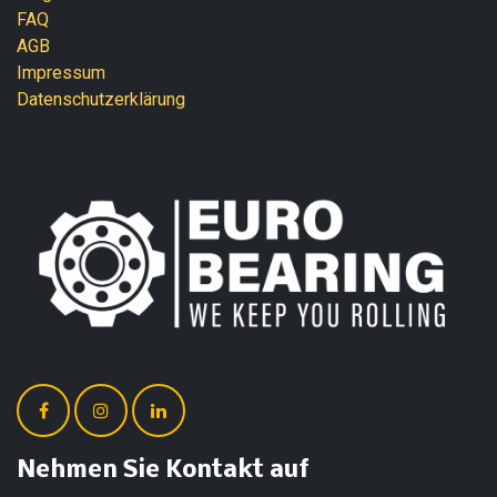
FAQ
AGB
Impressum
Datenschutzerklärung
Nehmen Sie Kontakt auf