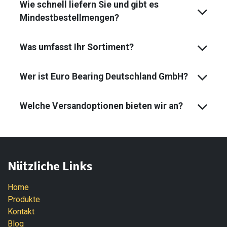
Wie schnell liefern Sie und gibt es
Mindest­bestell­mengen?
Was umfasst Ihr Sortiment?
Wer ist Euro Bearing Deutschland GmbH?
Welche Versandoptionen bieten wir an?
Nützliche Links
Home
Produkte
Kontakt
Blog