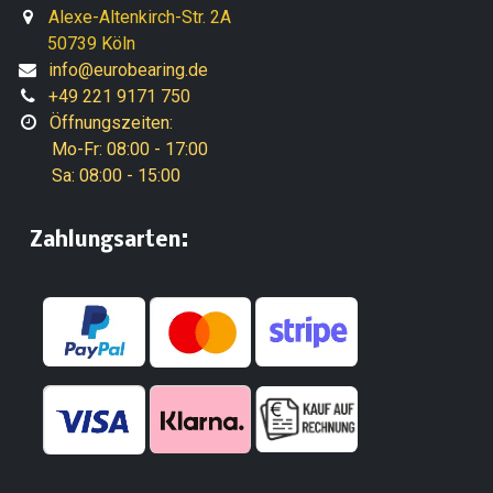
Alexe-Altenkirch-Str. 2A
50739 Köln
info@eurobearing.de
+49 221 9171 750
Öffnungszeiten:
Mo-Fr: 08:00 - 17:00
Sa: 08:00 - 15:00
:
​Zahlungsarten