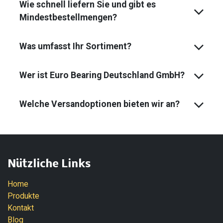
Wie schnell liefern Sie und gibt es
Mindest­bestell­mengen?
Was umfasst Ihr Sortiment?
Wer ist Euro Bearing Deutschland GmbH?
Welche Versandoptionen bieten wir an?
Nützliche Links
Home
Produkte
Kontakt
Blog