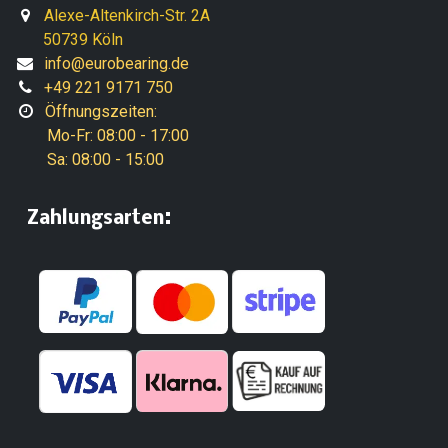
Alexe-Altenkirch-Str. 2A
50739 Köln
info@eurobearing.de
+49 221 9171 750
Öffnungszeiten:
Mo-Fr: 08:00 - 17:00
Sa: 08:00 - 15:00
:
​Zahlungsarten