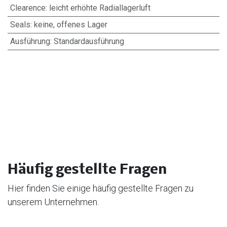
Clearence
:
leicht erhöhte Radiallagerluft
Seals
:
keine, offenes Lager
Ausführung
:
Standardausführung
Häufig gestellte Fragen
Hier finden Sie einige häufig gestellte Fragen zu
unserem Unternehmen.