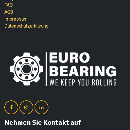
FAQ
AGB
Impressum
Datenschutzerklärung
Nehmen Sie Kontakt auf