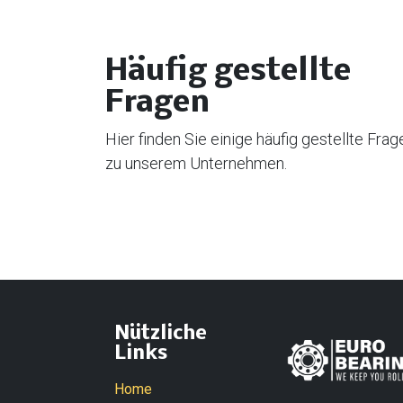
Häufig gestellte
Fragen
Hier finden Sie einige häufig gestellte Frag
zu unserem Unternehmen.
Nützliche
Links
Home