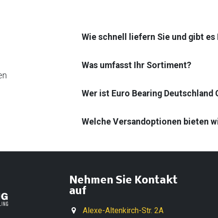
Wie schnell liefern Sie und gibt e
Was umfasst Ihr Sortiment?
en
Wer ist Euro Bearing Deutschland
Welche Versandoptionen bieten w
Nehmen Sie Kontakt
auf
Alexe-Altenkirch-Str. 2A