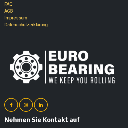
FAQ
AGB
Impressum
Datenschutzerklärung
Nehmen Sie Kontakt auf