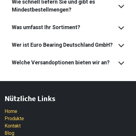
Wie schnell liefern Sie und gibt es
Mindest­bestell­mengen?
Was umfasst Ihr Sortiment?
Wer ist Euro Bearing Deutschland GmbH?
Welche Versandoptionen bieten wir an?
Nützliche Links
Home
Produkte
Kontakt
Blog