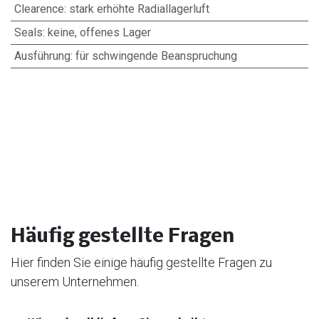
Clearence
:
stark erhöhte Radiallagerluft
Seals
:
keine, offenes Lager
Ausführung
:
für schwingende Beanspruchung
Häufig gestellte Fragen
Hier finden Sie einige häufig gestellte Fragen zu
unserem Unternehmen.