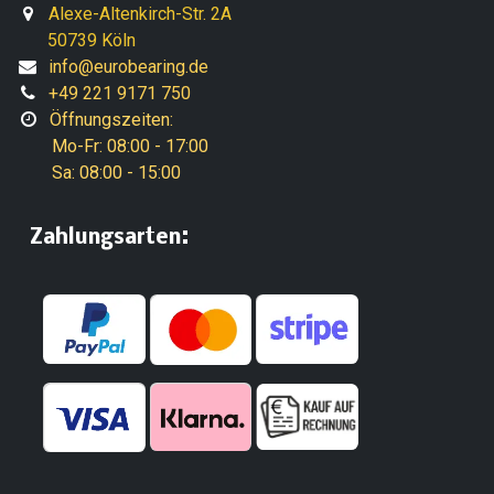
Alexe-Altenkirch-Str. 2A
50739 Köln
info@eurobearing.de
+49 221 9171 750
Öffnungszeiten:
Mo-Fr: 08:00 - 17:00
Sa: 08:00 - 15:00
:
​Zahlungsarten