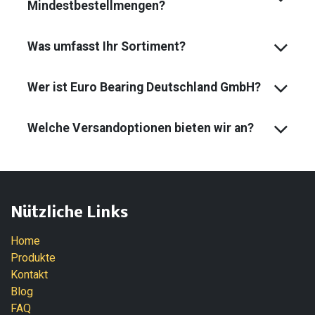
Mindest­bestell­mengen?
Was umfasst Ihr Sortiment?
Wer ist Euro Bearing Deutschland GmbH?
Welche Versandoptionen bieten wir an?
Nützliche Links
Home
Produkte
Kontakt
Blog
FAQ