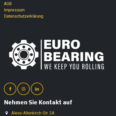
AGB
Impressum
Datenschutzerklärung
Nehmen Sie Kontakt auf
Alexe-Altenkirch-Str. 2A