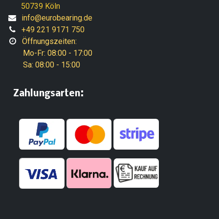
50739 Köln
info@eurobearing.de
+49 221 9171 750
Öffnungszeiten:
Mo-Fr: 08:00 - 17:00
Sa: 08:00 - 15:00
:
​Zahlungsarten