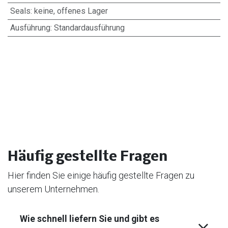
Seals
:
keine, offenes Lager
Ausführung
:
Standardausführung
Häufig gestellte Fragen
Hier finden Sie einige häufig gestellte Fragen zu
unserem Unternehmen.
Wie schnell liefern Sie und gibt es