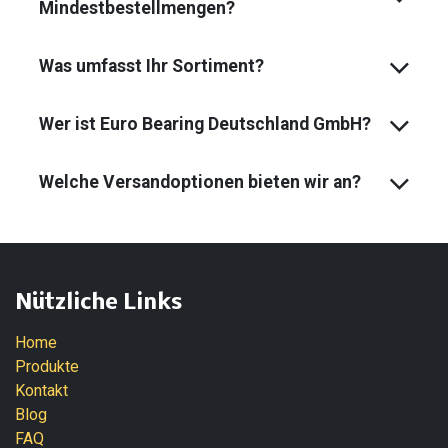
Mindest­bestell­mengen?
Was umfasst Ihr Sortiment?
Wer ist Euro Bearing Deutschland GmbH?
Welche Versandoptionen bieten wir an?
Nützliche Links
Home
Produkte
Kontakt
Blog
FAQ