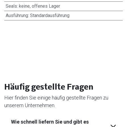
Seals
:
keine, offenes Lager
Ausführung
:
Standardausführung
Häufig gestellte Fragen
Hier finden Sie einige häufig gestellte Fragen zu
unserem Unternehmen.
Wie schnell liefern Sie und gibt es