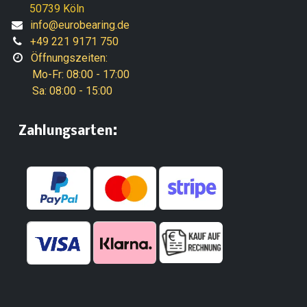
50739 Köln
info@eurobearing.de
+49 221 9171 750
Öffnungszeiten:
Mo-Fr: 08:00 - 17:00
Sa: 08:00 - 15:00
:
​Zahlungsarten