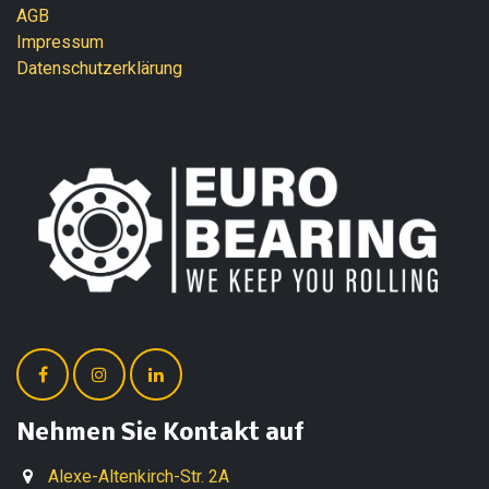
AGB
Impressum
Datenschutzerklärung
Nehmen Sie Kontakt auf
Alexe-Altenkirch-Str. 2A