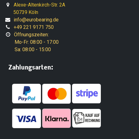
Alexe-Altenkirch-Str. 2A
50739 Köln
info@eurobearing.de
+49 221 9171 750
Öffnungszeiten:
Mo-Fr: 08:00 - 17:00
Sa: 08:00 - 15:00
:
​Zahlungsarten