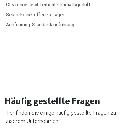
Clearence
:
leicht erhöhte Radiallagerluft
Seals
:
keine, offenes Lager
Ausführung
:
Standardausführung
Häufig gestellte Fragen
Hier finden Sie einige häufig gestellte Fragen zu
unserem Unternehmen.