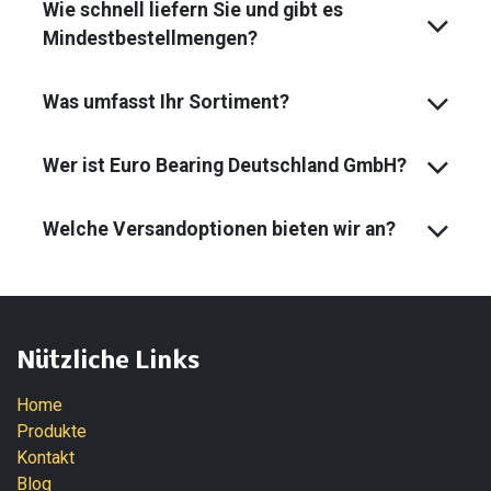
Wie schnell liefern Sie und gibt es
Mindest­bestell­mengen?
Was umfasst Ihr Sortiment?
Wer ist Euro Bearing Deutschland GmbH?
Welche Versandoptionen bieten wir an?
Nützliche Links
Home
Produkte
Kontakt
Blog