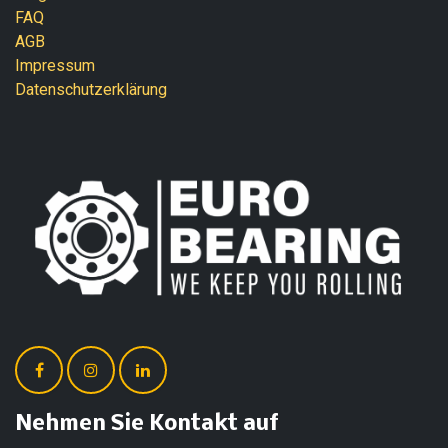
FAQ
AGB
Impressum
Datenschutzerklärung
Nehmen Sie Kontakt auf