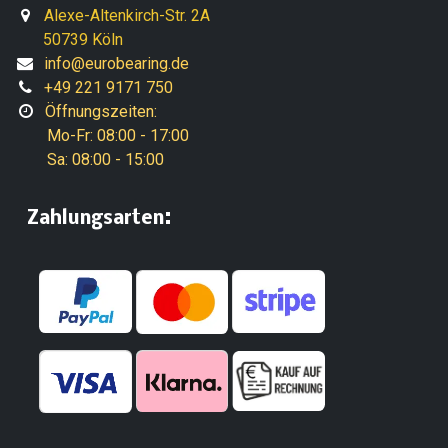
Alexe-Altenkirch-Str. 2A
50739 Köln
info@eurobearing.de
+49 221 9171 750
Öffnungszeiten:
Mo-Fr: 08:00 - 17:00
Sa: 08:00 - 15:00
:
​Zahlungsarten