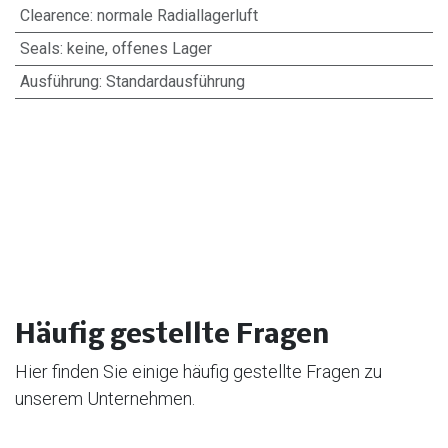
Clearence
:
normale Radiallagerluft
Seals
:
keine, offenes Lager
Ausführung
:
Standardausführung
Häufig gestellte Fragen
Hier finden Sie einige häufig gestellte Fragen zu
unserem Unternehmen.