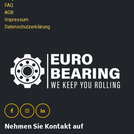
FAQ
AGB
Impressum
Datenschutzerklärung
Nehmen Sie Kontakt auf