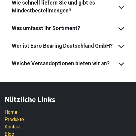
Wie schnell liefern Sie und gibt es
Mindest­bestell­mengen?
Was umfasst Ihr Sortiment?
Wer ist Euro Bearing Deutschland GmbH?
Welche Versandoptionen bieten wir an?
Nützliche Links
Home
Produkte
Kontakt
Blog