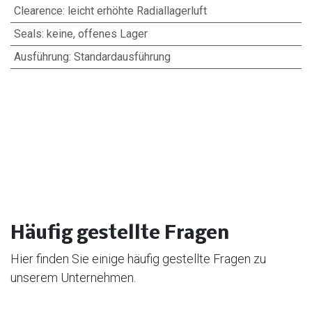
Clearence
:
leicht erhöhte Radiallagerluft
Seals
:
keine, offenes Lager
Ausführung
:
Standardausführung
Häufig gestellte Fragen
Hier finden Sie einige häufig gestellte Fragen zu
unserem Unternehmen.