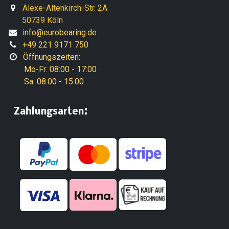
Alexe-Altenkirch-Str. 2A
50739 Köln
info@eurobearing.de
+49 221 9171 750
Öffnungszeiten:
Mo-Fr: 08:00 - 17:00
Sa: 08:00 - 15:00
:
​Zahlungsarten