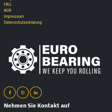
FAQ
AGB
Impressum
Datenschutzerklärung
Nehmen Sie Kontakt auf