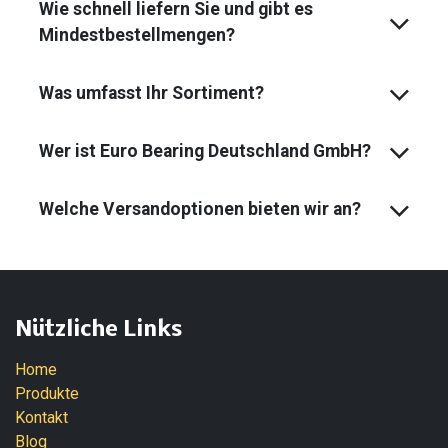
Wie schnell liefern Sie und gibt es
Mindest­bestell­mengen?
Was umfasst Ihr Sortiment?
Wer ist Euro Bearing Deutschland GmbH?
Welche Versandoptionen bieten wir an?
Nützliche Links
Home
Produkte
Kontakt
Blog