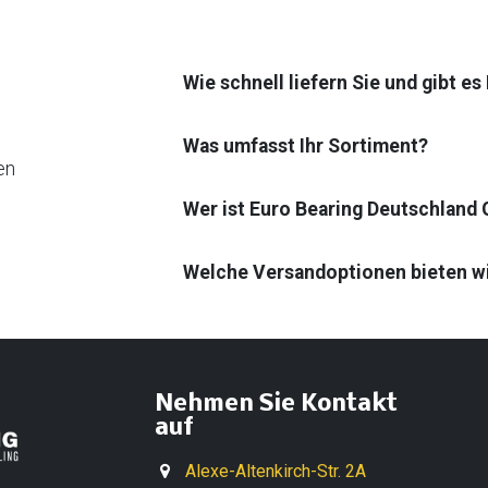
Wie schnell liefern Sie und gibt e
Was umfasst Ihr Sortiment?
en
Wer ist Euro Bearing Deutschland
Welche Versandoptionen bieten w
Nehmen Sie Kontakt
auf
Alexe-Altenkirch-Str. 2A