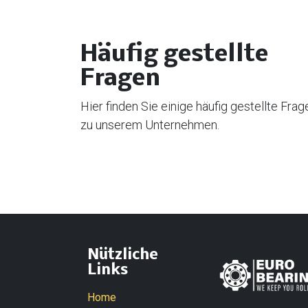
Häufig gestellte
Fragen
Hier finden Sie einige häufig gestellte Frag
zu unserem Unternehmen.
Nützliche
Links
Home