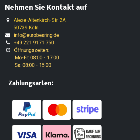
Nehmen Sie Kontakt auf
Alexe-Altenkirch-Str. 2A
50739 Köln
info@eurobearing.de
+49 221 9171 750
Öffnungszeiten:
Mo-Fr: 08:00 - 17:00
Sa: 08:00 - 15:00
:
​Zahlungsarten