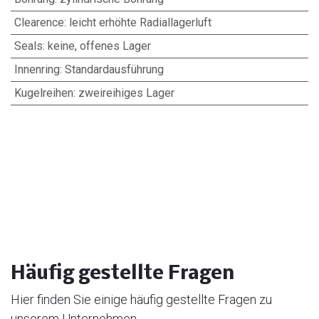
Clearence
:
leicht erhöhte Radiallagerluft
Seals
:
keine, offenes Lager
Innenring
:
Standardausführung
Kugelreihen
:
zweireihiges Lager
Häufig gestellte Fragen
Hier finden Sie einige häufig gestellte Fragen zu
unserem Unternehmen.