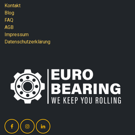
Kontakt
Blog
FAQ
AGB
Impressum
Datenschutzerklärung