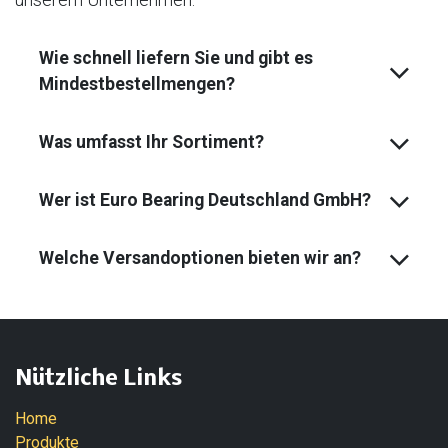
Wie schnell liefern Sie und gibt es
Mindest­bestell­mengen?
Was umfasst Ihr Sortiment?
Wer ist Euro Bearing Deutschland GmbH?
Welche Versandoptionen bieten wir an?
Nützliche Links
Home
Produkte