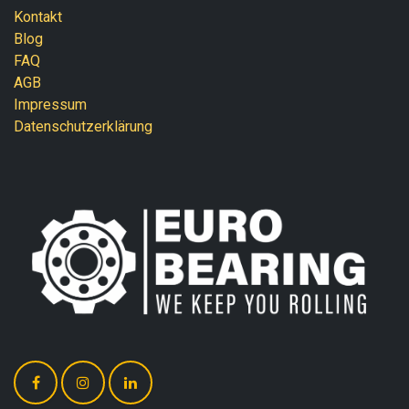
Kontakt
Blog
FAQ
AGB
Impressum
Datenschutzerklärung