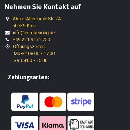
Nehmen Sie Kontakt auf
Alexe-Altenkirch-Str. 2A
50739 Köln
info@eurobearing.de
+49 221 9171 750
Öffnungszeiten:
Mo-Fr: 08:00 - 17:00
Sa: 08:00 - 15:00
:
​Zahlungsarten