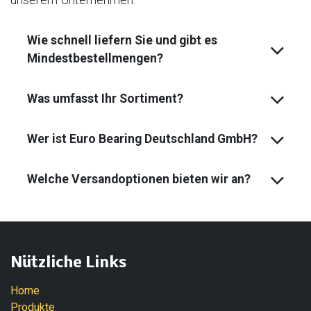
Wie schnell liefern Sie und gibt es
Mindest­bestell­mengen?
Was umfasst Ihr Sortiment?
Wer ist Euro Bearing Deutschland GmbH?
Welche Versandoptionen bieten wir an?
Nützliche Links
Home
Produkte