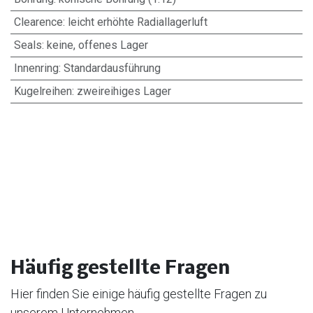
Clearence
:
leicht erhöhte Radiallagerluft
Seals
:
keine, offenes Lager
Innenring
:
Standardausführung
Kugelreihen
:
zweireihiges Lager
Häufig gestellte Fragen
Hier finden Sie einige häufig gestellte Fragen zu
unserem Unternehmen.