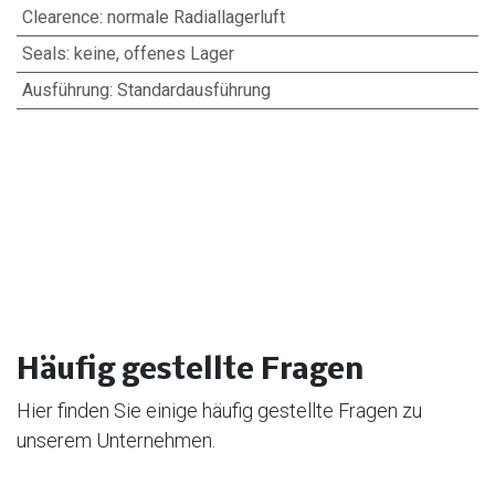
Clearence
:
normale Radiallagerluft
Seals
:
keine, offenes Lager
Ausführung
:
Standardausführung
Häufig gestellte Fragen
Hier finden Sie einige häufig gestellte Fragen zu
unserem Unternehmen.