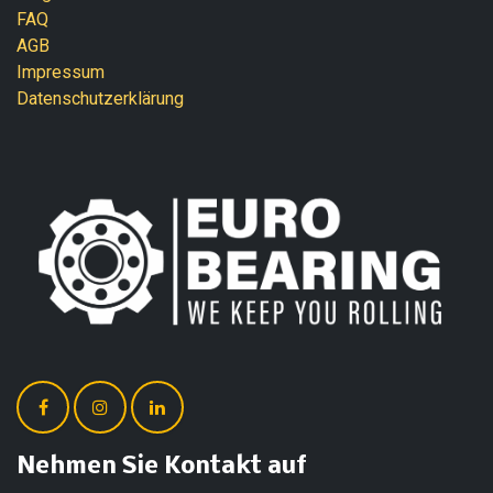
FAQ
AGB
Impressum
Datenschutzerklärung
Nehmen Sie Kontakt auf