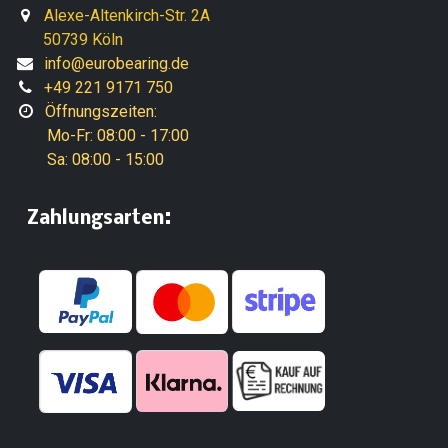
Alexe-Altenkirch-Str. 2A
50739 Köln
info@eurobearing.de
+49 221 9171 750
Öffnungszeiten:
Mo-Fr: 08:00 - 17:00
Sa: 08:00 - 15:00
:
​Zahlungsarten