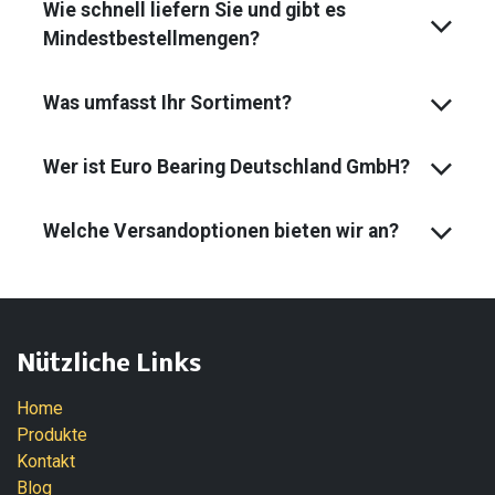
Wie schnell liefern Sie und gibt es
Mindest­bestell­mengen?
Was umfasst Ihr Sortiment?
Wer ist Euro Bearing Deutschland GmbH?
Welche Versandoptionen bieten wir an?
Nützliche Links
Home
Produkte
Kontakt
Blog