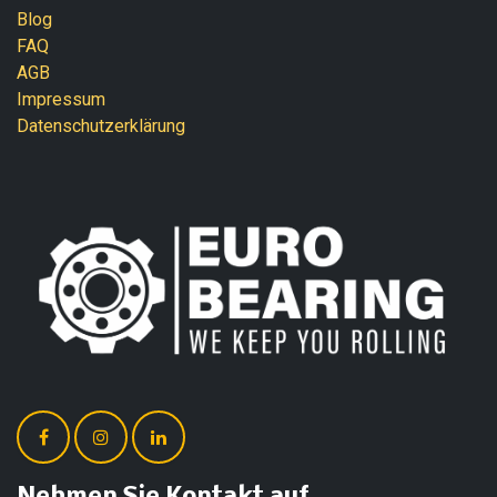
Blog
FAQ
AGB
Impressum
Datenschutzerklärung