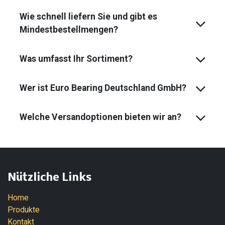
Wie schnell liefern Sie und gibt es
Mindest­bestell­mengen?
Was umfasst Ihr Sortiment?
Wer ist Euro Bearing Deutschland GmbH?
Welche Versandoptionen bieten wir an?
Nützliche Links
Home
Produkte
Kontakt