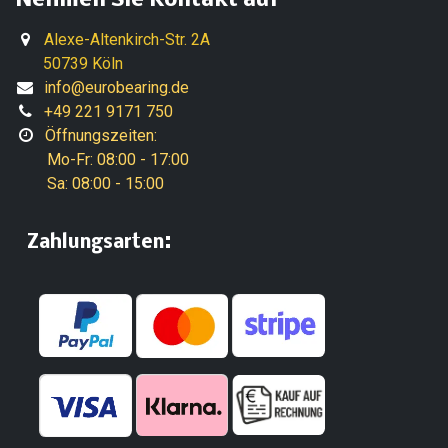
Nehmen Sie Kontakt auf
Alexe-Altenkirch-Str. 2A
50739 Köln
info@eurobearing.de
+49 221 9171 750
Öffnungszeiten:
Mo-Fr: 08:00 - 17:00
Sa: 08:00 - 15:00
:
​Zahlungsarten