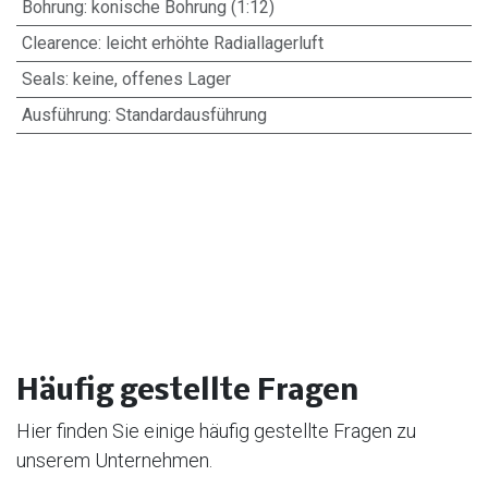
Bohrung
:
konische Bohrung (1:12)
Clearence
:
leicht erhöhte Radiallagerluft
Seals
:
keine, offenes Lager
Ausführung
:
Standardausführung
Häufig gestellte Fragen
Hier finden Sie einige häufig gestellte Fragen zu
unserem Unternehmen.