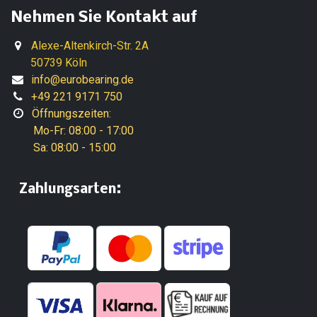
Nehmen Sie Kontakt auf
Alexe-Altenkirch-Str. 2A
50739 Köln
info@eurobearing.de
+49 221 9171 750
Öffnungszeiten:
Mo-Fr: 08:00 - 17:00
Sa: 08:00 - 15:00
:
​Zahlungsarten