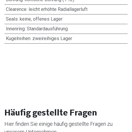
Clearence
:
leicht erhöhte Radiallagerluft
Seals
:
keine, offenes Lager
Innenring
:
Standardausführung
Kugelreihen
:
zweireihiges Lager
Häufig gestellte Fragen
Hier finden Sie einige häufig gestellte Fragen zu
unserem Unternehmen.