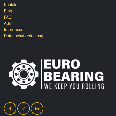
Kontakt
Blog
FAQ
AGB
Impressum
Datenschutzerklärung