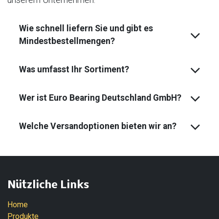
Wie schnell liefern Sie und gibt es
Mindest­bestell­mengen?
Was umfasst Ihr Sortiment?
Wer ist Euro Bearing Deutschland GmbH?
Welche Versandoptionen bieten wir an?
Nützliche Links
Home
Produkte