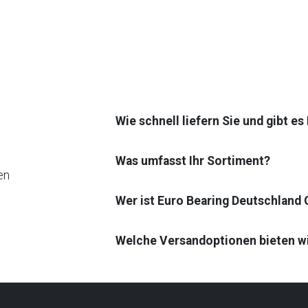
Wie schnell liefern Sie und gibt e
Was umfasst Ihr Sortiment?
en
Wer ist Euro Bearing Deutschland
Welche Versandoptionen bieten w