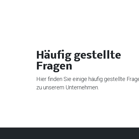
Häufig gestellte
Fragen
Hier finden Sie einige häufig gestellte Frag
zu unserem Unternehmen.