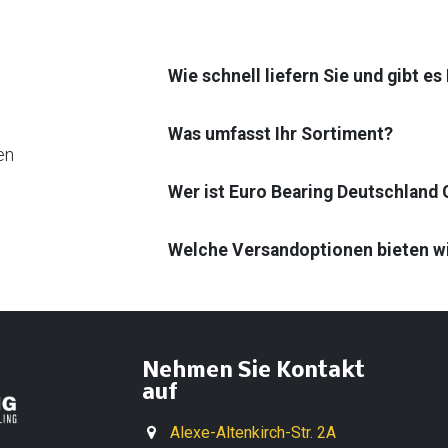
Wie schnell liefern Sie und gibt e
Was umfasst Ihr Sortiment?
en
Wer ist Euro Bearing Deutschland
Welche Versandoptionen bieten w
Nehmen Sie Kontakt
auf
Alexe-Altenkirch-Str. 2A