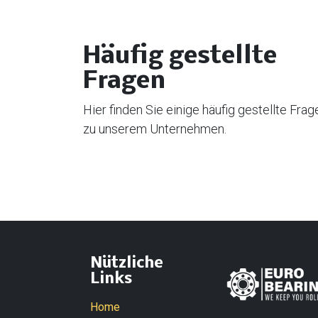
Häufig gestellte
Fragen
Hier finden Sie einige häufig gestellte Frag
zu unserem Unternehmen.
Nützliche
Links
Home