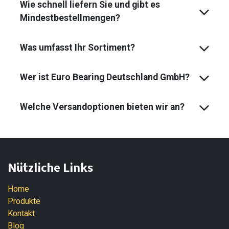
Wie schnell liefern Sie und gibt es
Mindest­bestell­mengen?
Was umfasst Ihr Sortiment?
Wer ist Euro Bearing Deutschland GmbH?
Welche Versandoptionen bieten wir an?
Nützliche Links
Home
Produkte
Kontakt
Blog