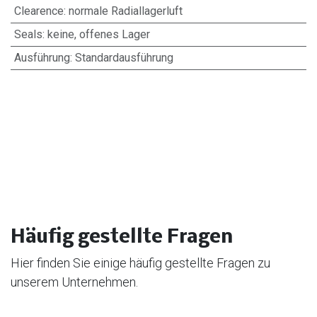
Clearence
:
normale Radiallagerluft
Seals
:
keine, offenes Lager
Ausführung
:
Standardausführung
Häufig gestellte Fragen
Hier finden Sie einige häufig gestellte Fragen zu
unserem Unternehmen.