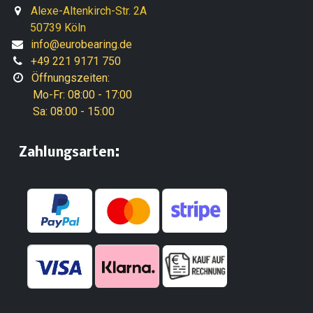
Alexe-Altenkirch-Str. 2A
50739 Köln
info@eurobearing.de
+49 221 9171 750
Öffnungszeiten:
Mo-Fr: 08:00 - 17:00
Sa: 08:00 - 15:00
:
​Zahlungsarten