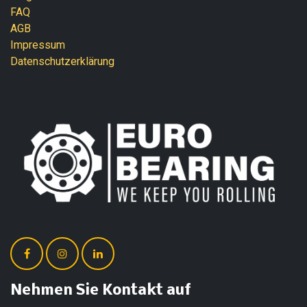
FAQ
AGB
Impressum
Datenschutzerklärung
Nehmen Sie Kontakt auf