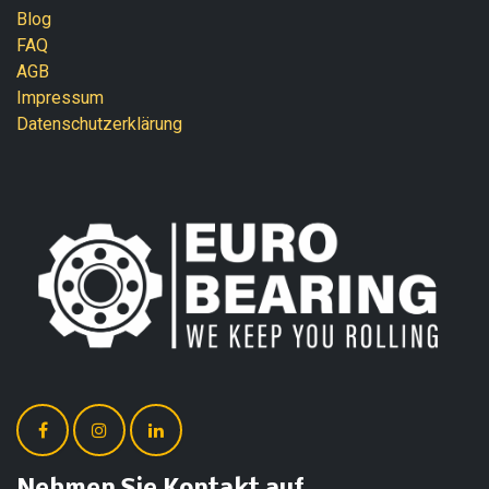
Blog
FAQ
AGB
Impressum
Datenschutzerklärung