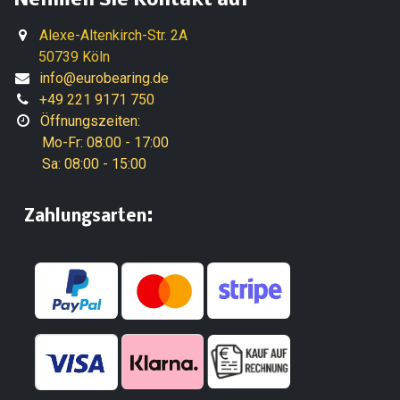
Nehmen Sie Kontakt auf
Alexe-Altenkirch-Str. 2A
50739 Köln
info@eurobearing.de
+49 221 9171 750
Öffnungszeiten:
Mo-Fr: 08:00 - 17:00
Sa: 08:00 - 15:00
:
​Zahlungsarten