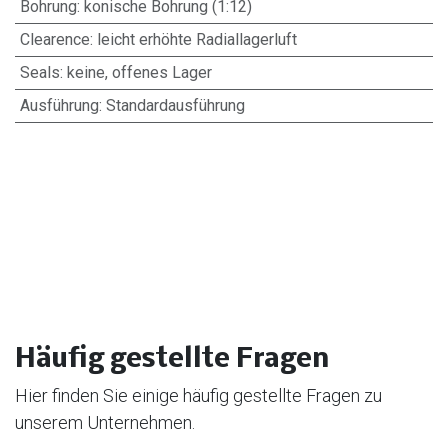
Bohrung
:
konische Bohrung (1:12)
Clearence
:
leicht erhöhte Radiallagerluft
Seals
:
keine, offenes Lager
Ausführung
:
Standardausführung
Häufig gestellte Fragen
Hier finden Sie einige häufig gestellte Fragen zu
unserem Unternehmen.