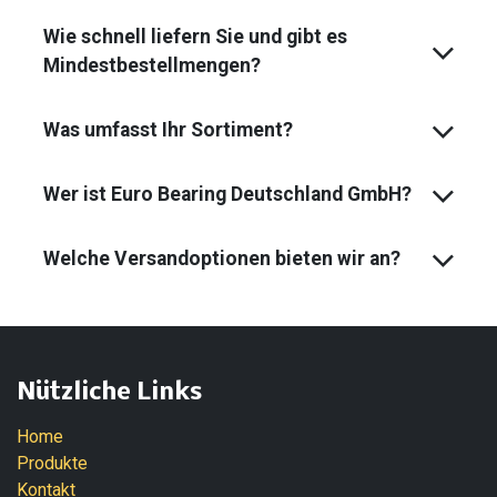
Wie schnell liefern Sie und gibt es
Mindest­bestell­mengen?
Was umfasst Ihr Sortiment?
Wer ist Euro Bearing Deutschland GmbH?
Welche Versandoptionen bieten wir an?
Nützliche Links
Home
Produkte
Kontakt