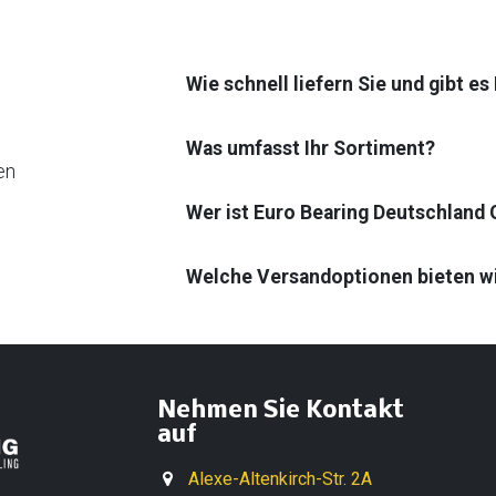
Wie schnell liefern Sie und gibt e
Was umfasst Ihr Sortiment?
en
Wer ist Euro Bearing Deutschland
Welche Versandoptionen bieten w
Nehmen Sie Kontakt
auf
Alexe-Altenkirch-Str. 2A