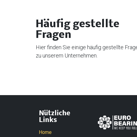
Häufig gestellte
Fragen
Hier finden Sie einige häufig gestellte Frag
zu unserem Unternehmen.
Nützliche
Links
Home