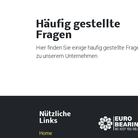
Häufig gestellte
Fragen
Hier finden Sie einige häufig gestellte Frag
zu unserem Unternehmen.
Nützliche
Links
Home