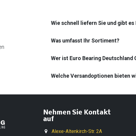
Wie schnell liefern Sie und gibt e
Was umfasst Ihr Sortiment?
en
Wer ist Euro Bearing Deutschland
Welche Versandoptionen bieten w
Nehmen Sie Kontakt
auf
Alexe-Altenkirch-Str. 2A