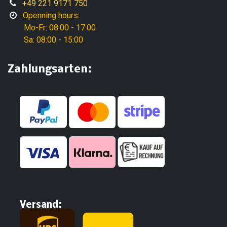
+49 221 9171 750
Openning hours:
Mo-Fr: 08:00 - 17:00
Sa: 08:00 - 15:00
Zahlungsarten:
Versand: