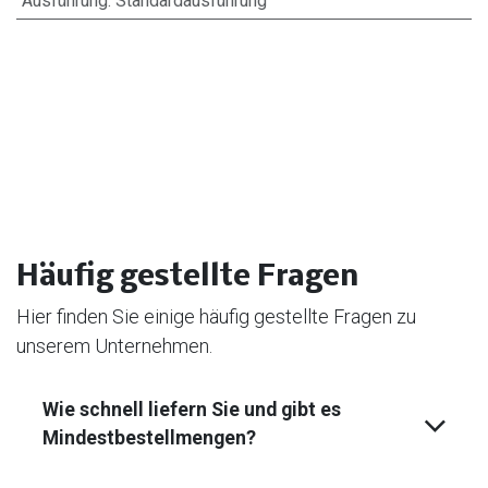
Ausführung
:
Standardausführung
Häufig gestellte Fragen
Hier finden Sie einige häufig gestellte Fragen zu
unserem Unternehmen.
Wie schnell liefern Sie und gibt es
Mindest­bestell­mengen?