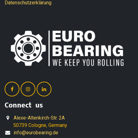
Datenschutzerklärung
Connect us
Alexe-Altenkirch-Str. 2A
50739 Cologne, Germany
info@eurobearing.de