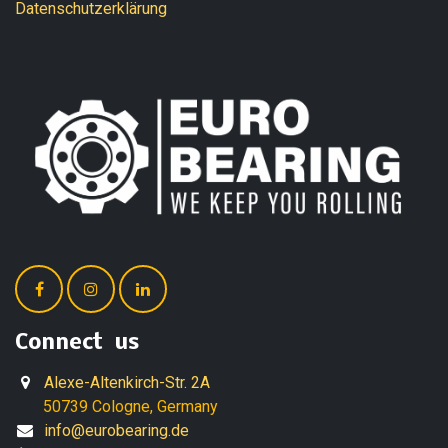
Datenschutzerklärung
Connect us
Alexe-Altenkirch-Str. 2A
50739 Cologne, Germany
info@eurobearing.de