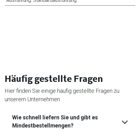
Ausführung
:
Standardausführung
Häufig gestellte Fragen
Hier finden Sie einige häufig gestellte Fragen zu
unserem Unternehmen.
Wie schnell liefern Sie und gibt es
Mindest­bestell­mengen?