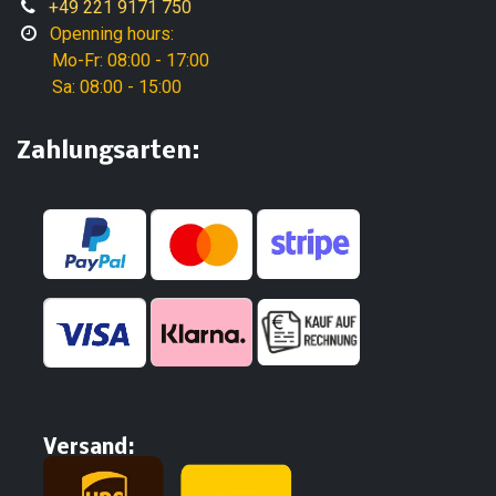
+49 221 9171 750
Openning hours:
Mo-Fr: 08:00 - 17:00
Sa: 08:00 - 15:00
Zahlungsarten:
Versand: