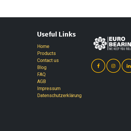
Useful Links
Home
Products
Contact us
Blog
FAQ
AGB
Impressum
Datenschutzerklärung