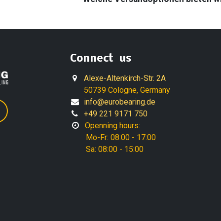
Connect us
Alexe-Altenkirch-Str. 2A
50739 Cologne, Germany
info@eurobearing.de
+49 221 9171 750
Openning hours:
Mo-Fr: 08:00 - 17:00
Sa: 08:00 - 15:00