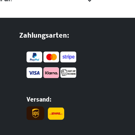
Zahlungsarten:
Versand: