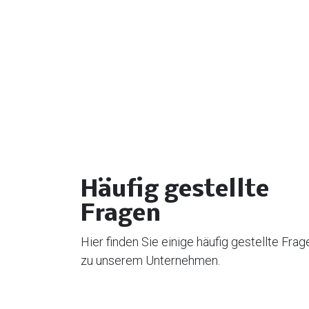
Häufig gestellte
Fragen
Hier finden Sie einige häufig gestellte Frag
zu unserem Unternehmen.