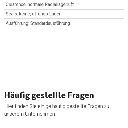
Clearence
:
normale Radiallagerluft
Seals
:
keine, offenes Lager
Ausführung
:
Standardausführung
Häufig gestellte Fragen
Hier finden Sie einige häufig gestellte Fragen zu
unserem Unternehmen.