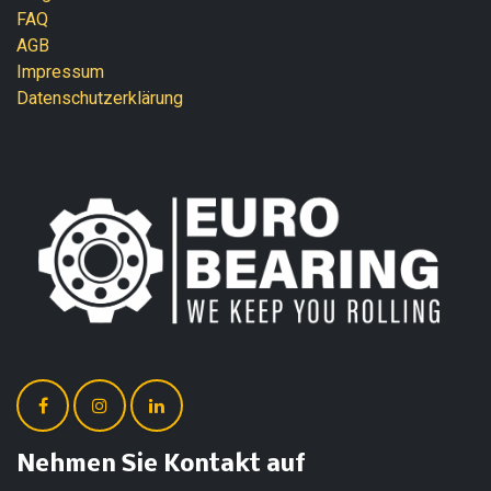
FAQ
AGB
Impressum
Datenschutzerklärung
Nehmen Sie Kontakt auf