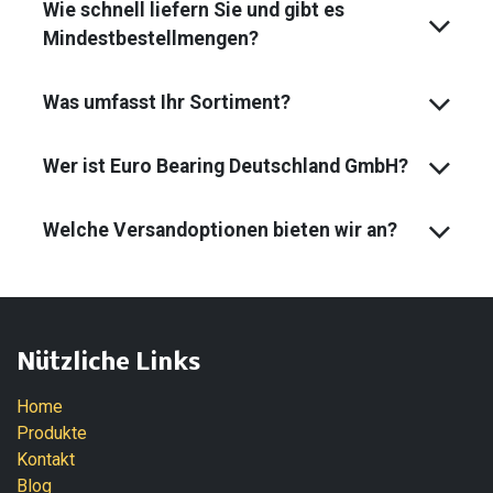
Wie schnell liefern Sie und gibt es
Mindest­bestell­mengen?
Was umfasst Ihr Sortiment?
Wer ist Euro Bearing Deutschland GmbH?
Welche Versandoptionen bieten wir an?
Nützliche Links
Home
Produkte
Kontakt
Blog