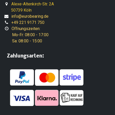
Alexe-Altenkirch-Str. 2A
50739 Köln
info@eurobearing.de
+49 221 9171 750
Öffnungszeiten:
Mo-Fr: 08:00 - 17:00
Sa: 08:00 - 15:00
:
​Zahlungsarten