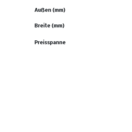
Außen (mm)
Breite (mm)
Preisspanne