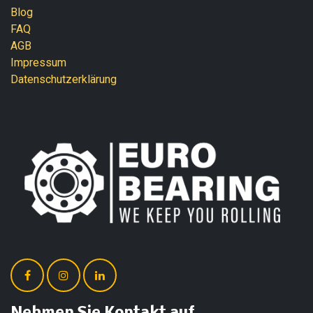
Blog
FAQ
AGB
Impressum
Datenschutzerklärung