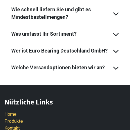
Wie schnell liefern Sie und gibt es
Mindest­bestell­mengen?
Was umfasst Ihr Sortiment?
Wer ist Euro Bearing Deutschland GmbH?
Welche Versandoptionen bieten wir an?
Nützliche Links
Home
Produkte
Kontakt