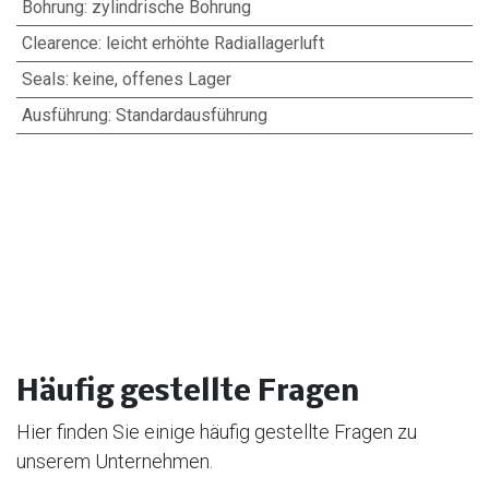
Bohrung
:
zylindrische Bohrung
Clearence
:
leicht erhöhte Radiallagerluft
Seals
:
keine, offenes Lager
Ausführung
:
Standardausführung
Häufig gestellte Fragen
Hier finden Sie einige häufig gestellte Fragen zu
unserem Unternehmen.