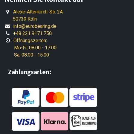
Nehmen Sie Kontakt auf
Alexe-Altenkirch-Str. 2A
50739 Köln
info@eurobearing.de
+49 221 9171 750
Öffnungszeiten:
Mo-Fr: 08:00 - 17:00
Sa: 08:00 - 15:00
:
​Zahlungsarten