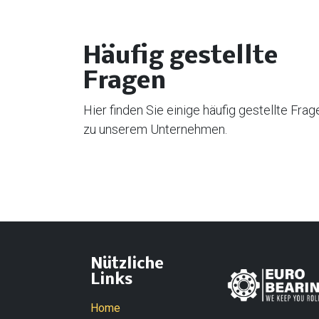
Häufig gestellte
Fragen
Hier finden Sie einige häufig gestellte Frag
zu unserem Unternehmen.
Nützliche
Links
Home