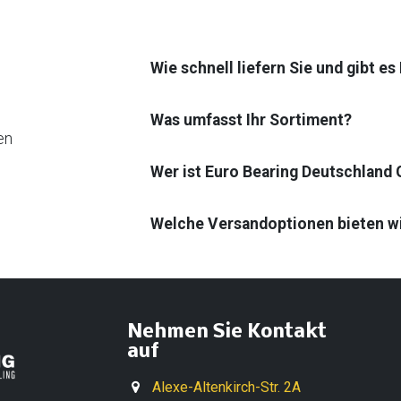
Wie schnell liefern Sie und gibt e
Was umfasst Ihr Sortiment?
en
Wer ist Euro Bearing Deutschland
Welche Versandoptionen bieten w
Nehmen Sie Kontakt
auf
Alexe-Altenkirch-Str. 2A