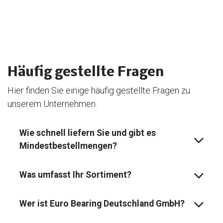
Häufig gestellte Fragen
Hier finden Sie einige häufig gestellte Fragen zu
unserem Unternehmen.
Wie schnell liefern Sie und gibt es
Mindest­bestell­mengen?
Was umfasst Ihr Sortiment?
Wer ist Euro Bearing Deutschland GmbH?