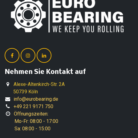
Nehmen Sie Kontakt auf
Alexe-Altenkirch-Str. 2A
50739 Köln
info@eurobearing.de
+49 221 9171 750
Öffnungszeiten:
Mo-Fr: 08:00 - 17:00
Sa: 08:00 - 15:00