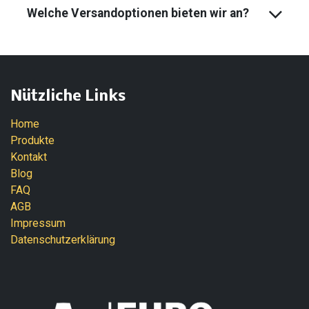
Welche Versandoptionen bieten wir an?
Nützliche Links
Home
Produkte
Kontakt
Blog
FAQ
AGB
Impressum
Datenschutzerklärung