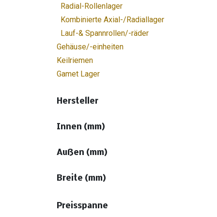
Radial-Rollenlager
Kombinierte Axial-/Radiallager
Lauf-& Spannrollen/-räder
Gehäuse/-einheiten
Keilriemen
Gamet Lager
Hersteller
Innen (mm)
Außen (mm)
Breite (mm)
Preisspanne