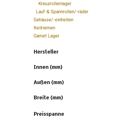
Kreuzrollenlager
Lauf-& Spannrollen/-räder
Gehäuse/-einheiten
Keilriemen
Gamet Lager
Hersteller
Innen (mm)
Außen (mm)
Breite (mm)
Preisspanne