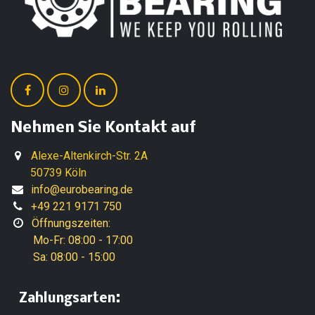
Nehmen Sie Kontakt auf
Alexe-Altenkirch-Str. 2A
50739 Köln
info@eurobearing.de
+49 221 9171 750
Öffnungszeiten:
Mo-Fr: 08:00 - 17:00
Sa: 08:00 - 15:00
:
​Zahlungsarten