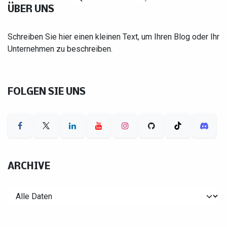
ÜBER UNS
Schreiben Sie hier einen kleinen Text, um Ihren Blog oder Ihr
Unternehmen zu beschreiben.
FOLGEN SIE UNS
ARCHIVE