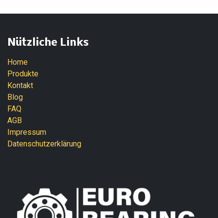
Nützliche Links
Home
Produkte
Kontakt
Blog
FAQ
AGB
Impressum
Datenschutzerklärung