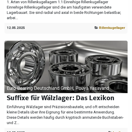
1. Arten von Rillenkugellagern 1.1 Einreihige Rillenkugellager
Einreihige Rillenkugellager sind die am häufigsten verwendete
Lagerbauart. Sie sind radial und axial in beide Richtungen belastbar,
arbei...
12.05.2025
Rillenkugellager
Euro Bearing Deutschland GmbH, Pouya Yasavand
Suffixe für Wälzlager: Das Lexikon
Einführung Wälzlager sind Präzisionsbauteile, und oft entscheiden
kleine Details über ihre Eignung für eine bestimmte Anwendung.
Diese Details werden häufig durch kryptisch anmutende Buchstaben-
und Z...